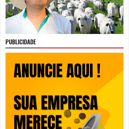
PUBLICIDADE