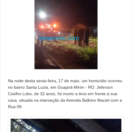
Na noite desta sexta-feira, 17 de maio, um homicídio ocorreu
no bairro Santa Luzia, em Guajará-Mirim - RO. Jeferson
Coelho Lobo, de 32 anos, foi morto a tiros em frente à sua
casa, situada na interseção da Avenida Balbino Maciel com a
Rua 09.