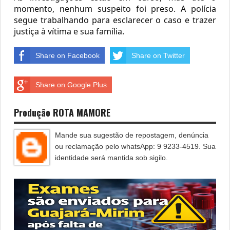
momento, nenhum suspeito foi preso. A polícia 
segue trabalhando para esclarecer o caso e trazer 
justiça à vítima e sua família.
Share on Facebook
Share on Twitter
Share on Google Plus
Produção ROTA MAMORE
Mande sua sugestão de repostagem, denúncia
ou reclamação pelo whatsApp: 9 9233-4519. Sua
identidade será mantida sob sigilo.