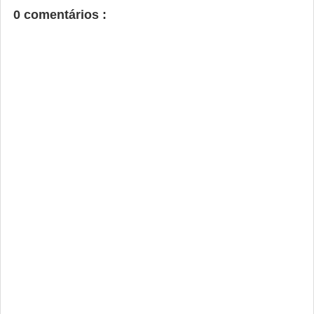
0 comentários :