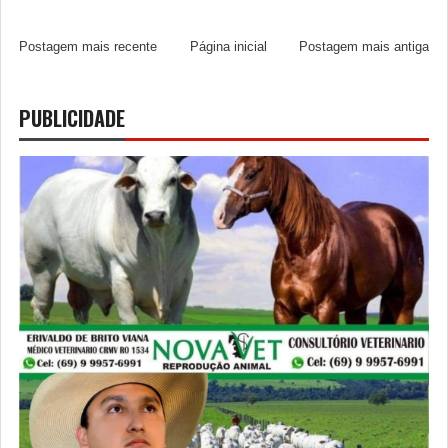
Postagem mais recente
Página inicial
Postagem mais antiga
PUBLICIDADE