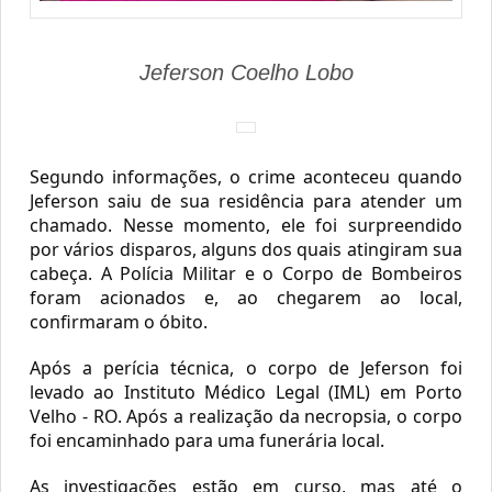
Jeferson Coelho Lobo
Segundo informações, o crime aconteceu quando 
Jeferson saiu de sua residência para atender um 
chamado. Nesse momento, ele foi surpreendido 
por vários disparos, alguns dos quais atingiram sua 
cabeça. A Polícia Militar e o Corpo de Bombeiros 
foram acionados e, ao chegarem ao local, 
confirmaram o óbito.
Após a perícia técnica, o corpo de Jeferson foi 
levado ao Instituto Médico Legal (IML) em Porto 
Velho - RO. Após a realização da necropsia, o corpo 
foi encaminhado para uma funerária local.
As investigações estão em curso, mas até o 