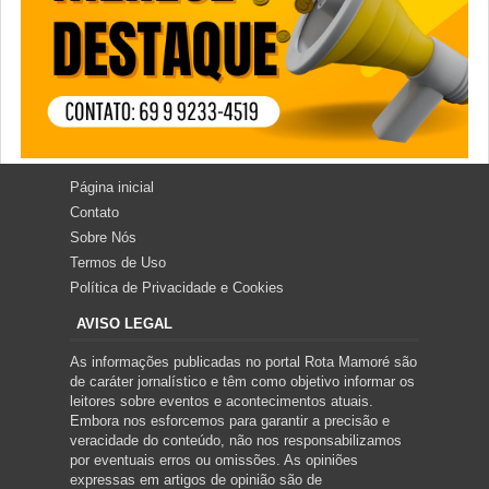
Página inicial
Contato
Sobre Nós
Termos de Uso
Política de Privacidade e Cookies
AVISO LEGAL
As informações publicadas no portal Rota Mamoré são
de caráter jornalístico e têm como objetivo informar os
leitores sobre eventos e acontecimentos atuais.
Embora nos esforcemos para garantir a precisão e
veracidade do conteúdo, não nos responsabilizamos
por eventuais erros ou omissões. As opiniões
expressas em artigos de opinião são de