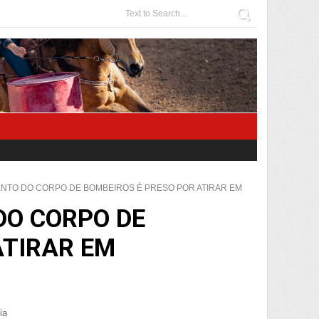
NTO DO CORPO DE BOMBEIROS É PRESO POR ATIRAR EM
DO CORPO DE
ATIRAR EM
ia