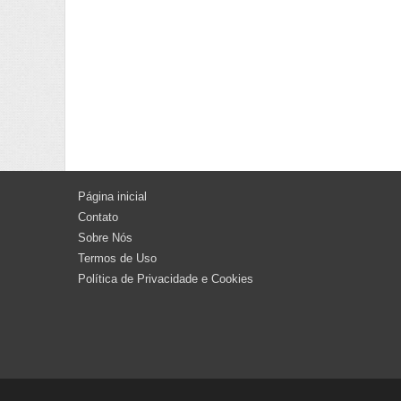
Página inicial
Contato
Sobre Nós
Termos de Uso
Política de Privacidade e Cookies