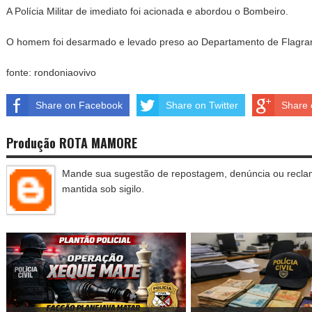
A Polícia Militar de imediato foi acionada e abordou o Bombeiro.
O homem foi desarmado e levado preso ao Departamento de Flagra
fonte: rondoniaovivo
Share on Facebook
Share on Twitter
Share 
Produção ROTA MAMORE
Mande sua sugestão de repostagem, denúncia ou reclam
mantida sob sigilo.