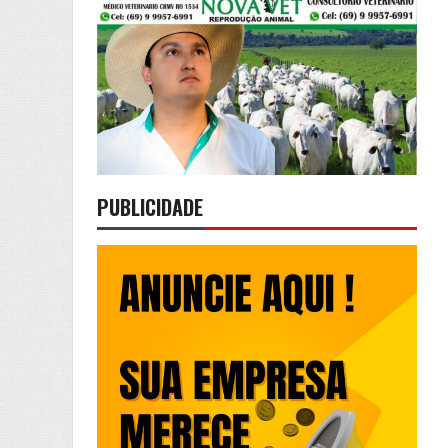
PUBLICIDADE