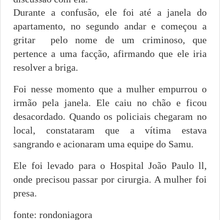
Durante a confusão, ele foi até a janela do
apartamento, no segundo andar e começou a
gritar pelo nome de um criminoso, que
pertence a uma facção, afirmando que ele iria
resolver a briga.
Foi nesse momento que a mulher empurrou o
irmão pela janela. Ele caiu no chão e ficou
desacordado. Quando os policiais chegaram no
local, constataram que a vítima estava
sangrando e acionaram uma equipe do Samu.
Ele foi levado para o Hospital João Paulo ll,
onde precisou passar por cirurgia. A mulher foi
presa.
fonte: rondoniagora