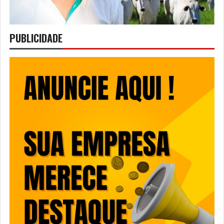
PUBLICIDADE