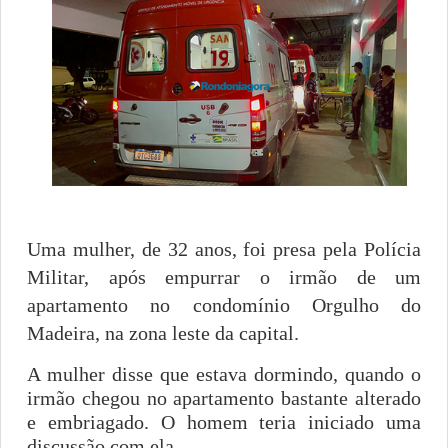
Uma mulher, de 32 anos, foi presa pela Polícia
Militar, após empurrar o irmão de um
apartamento no condomínio Orgulho do
Madeira, na zona leste da capital.
A mulher disse que estava dormindo, quando o
irmão chegou no apartamento bastante alterado
e embriagado. O homem teria iniciado uma
discussão com ela.