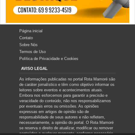
Página inicial
Contato
Sobre Nós
Termos de Uso
Política de Privacidade e Cookies
AVISO LEGAL
As informações publicadas no portal Rota Mamoré são
de caráter jornalístico e têm como objetivo informar os
leitores sobre eventos e acontecimentos atuais.
Embora nos esforcemos para garantir a precisão e
veracidade do conteúdo, não nos responsabilizamos
por eventuais erros ou omissões. As opiniões
expressas em artigos de opinião são de
responsabilidade de seus autores e não refletem,
necessariamente, a opinião do portal. O Rota Mamoré
se reserva o direito de atualizar, modificar ou remover
conteúdos a qualquer momento, conforme necessário.