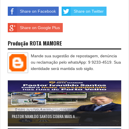
Share on Facebook
Share on Twitter
Share on Google Plus
Produção ROTA MAMORE
Mande sua sugestão de repostagem, denúncia
ou reclamação pelo whatsApp: 9 9233-4519. Sua
identidade será mantida sob sigilo.
PASTOR IVANILDO SANTOS COBRA MAIS A...