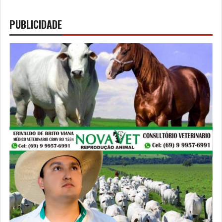
PUBLICIDADE