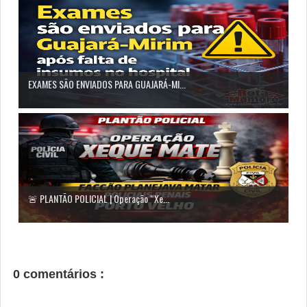
EXAMES SÃO ENVIADOS PARA GUAJARÁ-MI...
🚨 PLANTÃO POLICIAL | Operação “Xe...
0 comentários :