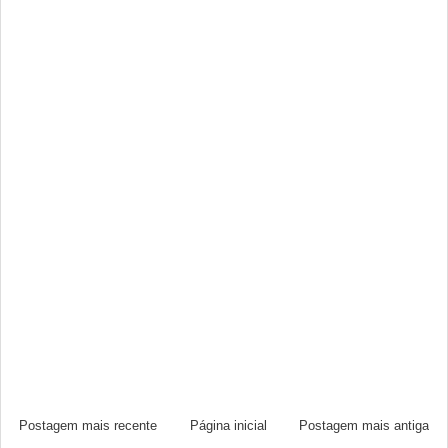
Postagem mais recente
Página inicial
Postagem mais antiga