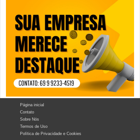
Página inicial
Contato
Sobre Nós
Termos de Uso
Política de Privacidade e Cookies