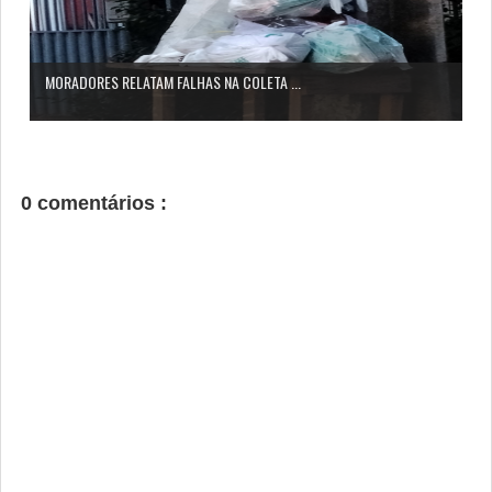
MORADORES RELATAM FALHAS NA COLETA ...
0 comentários :