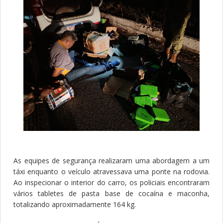
As equipes de segurança realizaram uma abordagem a um
táxi enquanto o veículo atravessava uma ponte na rodovia.
Ao inspecionar o interior do carro, os policiais encontraram
vários tabletes de pasta base de cocaína e maconha,
totalizando aproximadamente 164 kg.