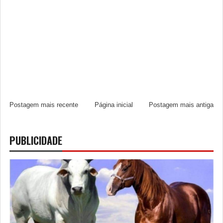
Postagem mais recente
Página inicial
Postagem mais antiga
PUBLICIDADE