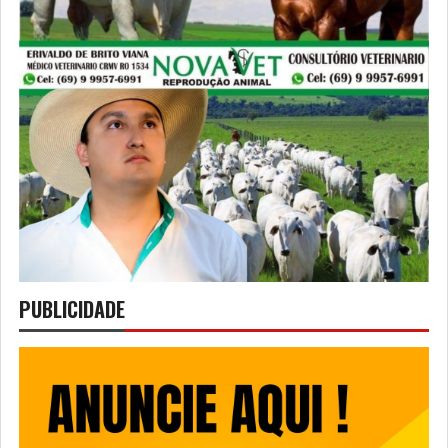
PUBLICIDADE