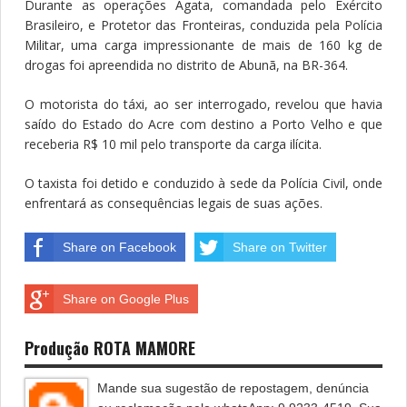
Durante as operações Ágata, comandada pelo Exército
Brasileiro, e Protetor das Fronteiras, conduzida pela Polícia
Militar, uma carga impressionante de mais de 160 kg de
drogas foi apreendida no distrito de Abunã, na BR-364.
O motorista do táxi, ao ser interrogado, revelou que havia
saído do Estado do Acre com destino a Porto Velho e que
receberia R$ 10 mil pelo transporte da carga ilícita.
O taxista foi detido e conduzido à sede da Polícia Civil, onde
enfrentará as consequências legais de suas ações.
Share on Facebook
Share on Twitter
Share on Google Plus
Produção ROTA MAMORE
Mande sua sugestão de repostagem, denúncia