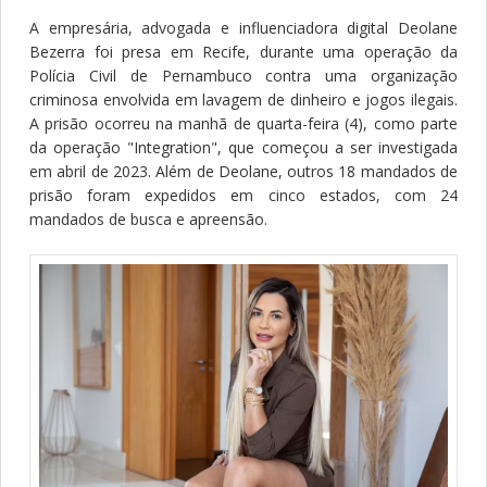
A empresária, advogada e influenciadora digital Deolane
Bezerra foi presa em Recife, durante uma operação da
Polícia Civil de Pernambuco contra uma organização
criminosa envolvida em lavagem de dinheiro e jogos ilegais.
A prisão ocorreu na manhã de quarta-feira (4), como parte
da operação "Integration", que começou a ser investigada
em abril de 2023. Além de Deolane, outros 18 mandados de
prisão foram expedidos em cinco estados, com 24
mandados de busca e apreensão.