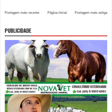
Postagem mais recente
Página inicial
Postagem mais antiga
PUBLICIDADE