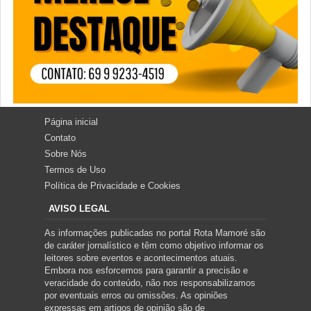
Página inicial
Contato
Sobre Nós
Termos de Uso
Política de Privacidade e Cookies
AVISO LEGAL
As informações publicadas no portal Rota Mamoré são
de caráter jornalístico e têm como objetivo informar os
leitores sobre eventos e acontecimentos atuais.
Embora nos esforcemos para garantir a precisão e
veracidade do conteúdo, não nos responsabilizamos
por eventuais erros ou omissões. As opiniões
expressas em artigos de opinião são de