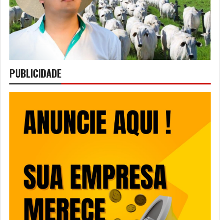
PUBLICIDADE