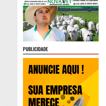
PUBLICIDADE