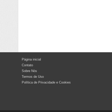
Página inicial
Contato
Sobre Nós
Termos de Uso
Política de Privacidade e Cookies