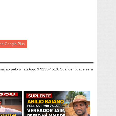
on Google Plus
ação pelo whatsApp: 9 9233-4519. Sua identidade será