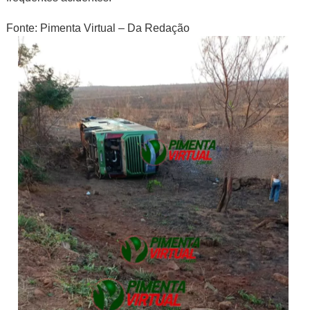
Fonte: Pimenta Virtual – Da Redação