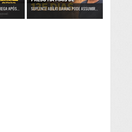
REGA APÓS...
SUPLENTE ABÍLIO BAIANO PODE ASSUMIR...