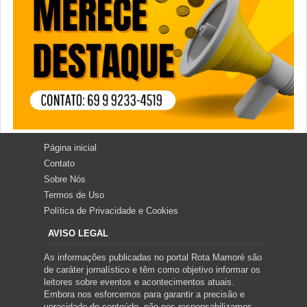
Página inicial
Contato
Sobre Nós
Termos de Uso
Política de Privacidade e Cookies
AVISO LEGAL
As informações publicadas no portal Rota Mamoré são
de caráter jornalístico e têm como objetivo informar os
leitores sobre eventos e acontecimentos atuais.
Embora nos esforcemos para garantir a precisão e
veracidade do conteúdo, não nos responsabilizamos