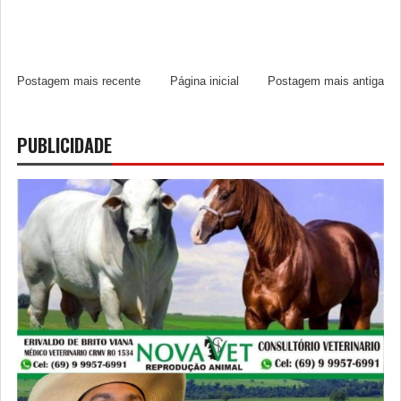
Postagem mais recente
Página inicial
Postagem mais antiga
PUBLICIDADE