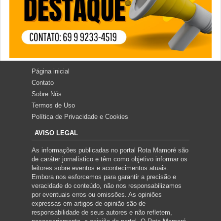
Página inicial
Contato
Sobre Nós
Termos de Uso
Política de Privacidade e Cookies
AVISO LEGAL
As informações publicadas no portal Rota Mamoré são
de caráter jornalístico e têm como objetivo informar os
leitores sobre eventos e acontecimentos atuais.
Embora nos esforcemos para garantir a precisão e
veracidade do conteúdo, não nos responsabilizamos
por eventuais erros ou omissões. As opiniões
expressas em artigos de opinião são de
responsabilidade de seus autores e não refletem,