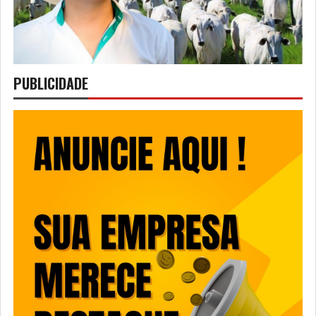
PUBLICIDADE