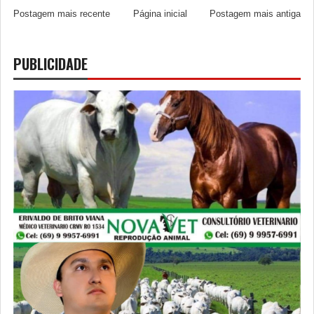
Postagem mais recente
Página inicial
Postagem mais antiga
PUBLICIDADE