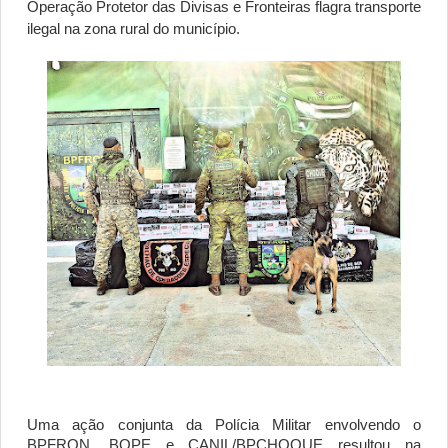
Operação Protetor das Divisas e Fronteiras flagra transporte 
ilegal na zona rural do município.
Uma ação conjunta da Polícia Militar envolvendo o 
BPFRON, BOPE e CANIL/BPCHOQUE resultou na 