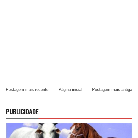
Postagem mais recente
Página inicial
Postagem mais antiga
PUBLICIDADE