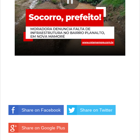
Share on Facebook
Share on Twitter
Share on Google Plus