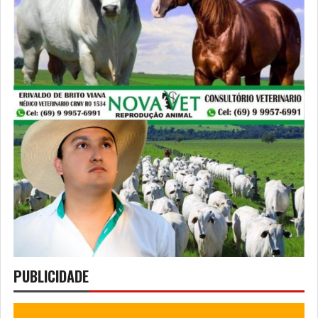
PUBLICIDADE