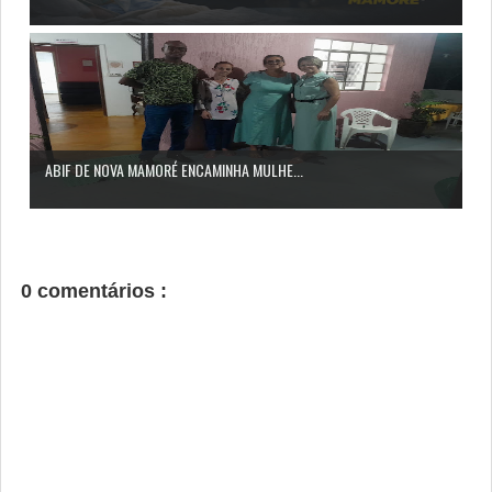
ABIF DE NOVA MAMORÉ ENCAMINHA MULHE...
0 comentários :