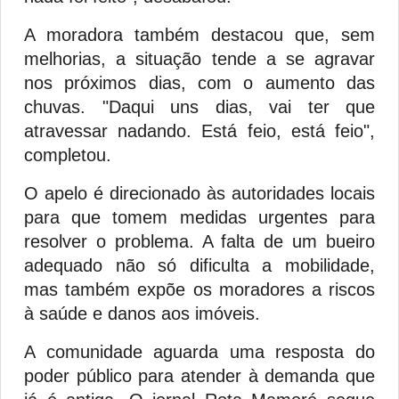
A moradora também destacou que, sem
melhorias, a situação tende a se agravar
nos próximos dias, com o aumento das
chuvas. "Daqui uns dias, vai ter que
atravessar nadando. Está feio, está feio",
completou.
O apelo é direcionado às autoridades locais
para que tomem medidas urgentes para
resolver o problema. A falta de um bueiro
adequado não só dificulta a mobilidade,
mas também expõe os moradores a riscos
à saúde e danos aos imóveis.
A comunidade aguarda uma resposta do
poder público para atender à demanda que