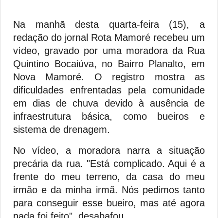
Na manhã desta quarta-feira (15), a
redação do jornal Rota Mamoré recebeu um
vídeo, gravado por uma moradora da Rua
Quintino Bocaiúva, no Bairro Planalto, em
Nova Mamoré. O registro mostra as
dificuldades enfrentadas pela comunidade
em dias de chuva devido à ausência de
infraestrutura básica, como bueiros e
sistema de drenagem.
No vídeo, a moradora narra a situação
precária da rua. "Está complicado. Aqui é a
frente do meu terreno, da casa do meu
irmão e da minha irmã. Nós pedimos tanto
para conseguir esse bueiro, mas até agora
nada foi feito", desabafou.