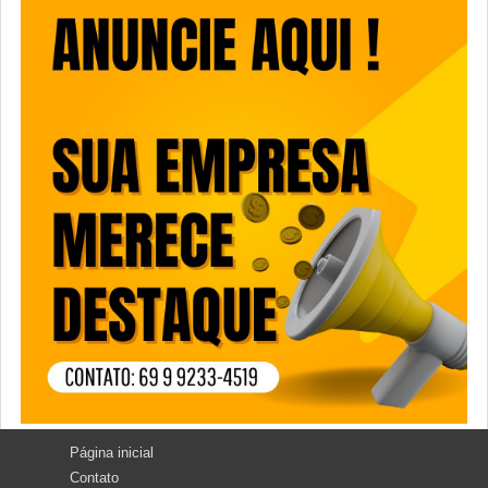
Página inicial
Contato