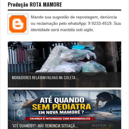
Produção ROTA MAMORE
Mande sua sugestão de repostagem, denúncia
ou reclamação pelo whatsApp: 9 9233-4519. Sua
identidade será mantida sob sigilo.
MORADORES RELATAM FALHAS NA COLETA ...
"ATÉ QUANDO?”: MÃE DENUNCIA SITUAÇÃ...