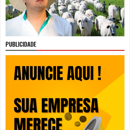
PUBLICIDADE