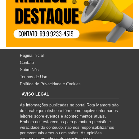
Página inicial
Contato
Sobre Nós
Termos de Uso
Política de Privacidade e Cookies
AVISO LEGAL
As informações publicadas no portal Rota Mamoré são
de caráter jornalístico e têm como objetivo informar os
leitores sobre eventos e acontecimentos atuais.
Embora nos esforcemos para garantir a precisão e
veracidade do conteúdo, não nos responsabilizamos
por eventuais erros ou omissões. As opiniões
expressas em artigos de opinião são de