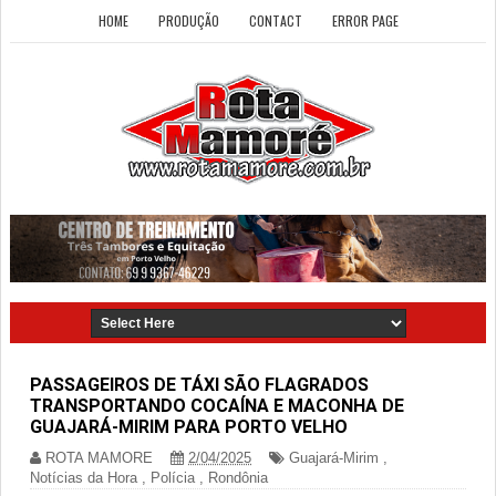
HOME
PRODUÇÃO
CONTACT
ERROR PAGE
PASSAGEIROS DE TÁXI SÃO FLAGRADOS
TRANSPORTANDO COCAÍNA E MACONHA DE
GUAJARÁ-MIRIM PARA PORTO VELHO
ROTA MAMORE
2/04/2025
Guajará-Mirim
,
Notícias da Hora
,
Polícia
,
Rondônia