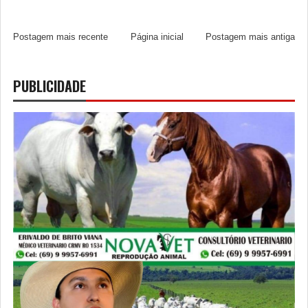
Postagem mais recente
Página inicial
Postagem mais antiga
PUBLICIDADE