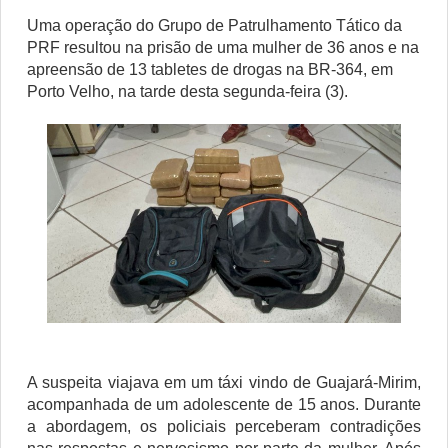
Uma operação do Grupo de Patrulhamento Tático da
PRF resultou na prisão de uma mulher de 36 anos e na
apreensão de 13 tabletes de drogas na BR-364, em
Porto Velho, na tarde desta segunda-feira (3).
A suspeita viajava em um táxi vindo de Guajará-Mirim,
acompanhada de um adolescente de 15 anos. Durante
a abordagem, os policiais perceberam contradições