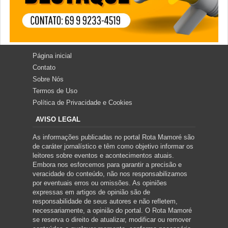
Página inicial
Contato
Sobre Nós
Termos de Uso
Política de Privacidade e Cookies
AVISO LEGAL
As informações publicadas no portal Rota Mamoré são
de caráter jornalístico e têm como objetivo informar os
leitores sobre eventos e acontecimentos atuais.
Embora nos esforcemos para garantir a precisão e
veracidade do conteúdo, não nos responsabilizamos
por eventuais erros ou omissões. As opiniões
expressas em artigos de opinião são de
responsabilidade de seus autores e não refletem,
necessariamente, a opinião do portal. O Rota Mamoré
se reserva o direito de atualizar, modificar ou remover