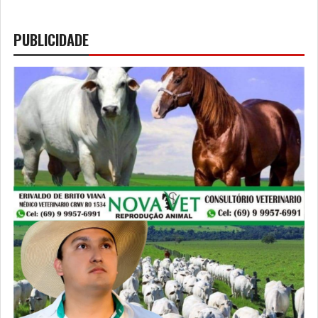
PUBLICIDADE