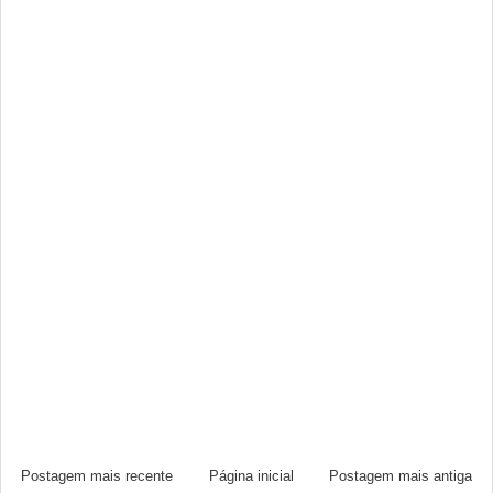
Postagem mais recente
Página inicial
Postagem mais antiga