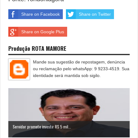
Share on Facebook
Share on Twitter
Share on Google Plus
Produção ROTA MAMORE
Mande sua sugestão de repostagem, denúncia
ou reclamação pelo whatsApp: 9 9233-4519. Sua
identidade será mantida sob sigilo.
Servidor promete investir R$ 5 mil...