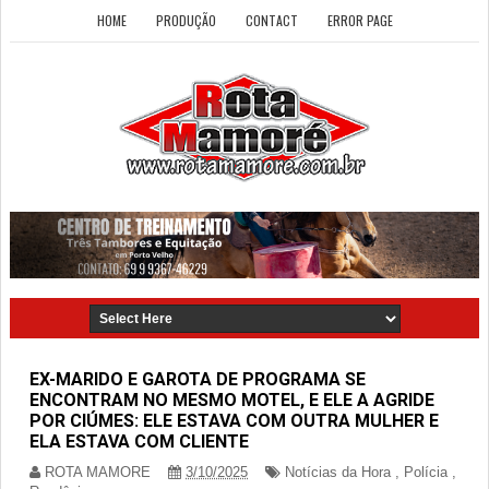
HOME
PRODUÇÃO
CONTACT
ERROR PAGE
EX-MARIDO E GAROTA DE PROGRAMA SE
ENCONTRAM NO MESMO MOTEL, E ELE A AGRIDE
POR CIÚMES: ELE ESTAVA COM OUTRA MULHER E
ELA ESTAVA COM CLIENTE
ROTA MAMORE
3/10/2025
Notícias da Hora
,
Polícia
,