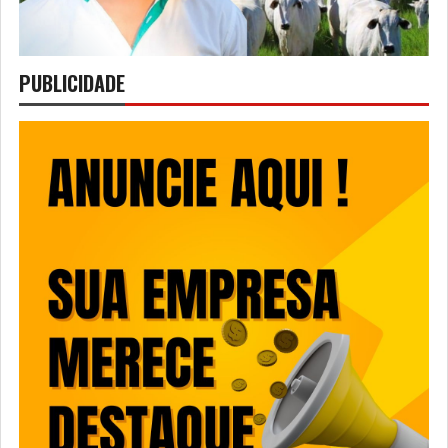
PUBLICIDADE