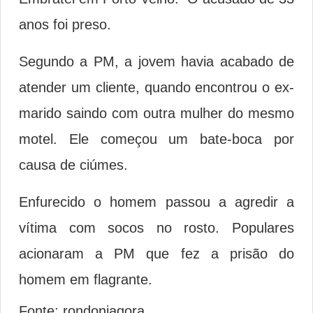
anos foi preso.
Segundo a PM, a jovem havia acabado de
atender um cliente, quando encontrou o ex-
marido saindo com outra mulher do mesmo
motel. Ele começou um bate-boca por
causa de ciúmes.
Enfurecido o homem passou a agredir a
vítima com socos no rosto. Populares
acionaram a PM que fez a prisão do
homem em flagrante.
Fonte: rondoniagora