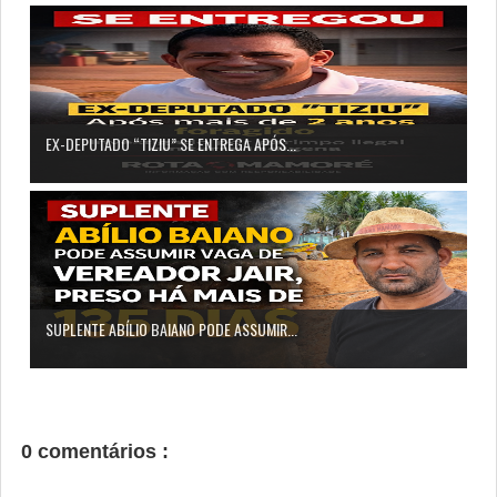
EX-DEPUTADO “TIZIU” SE ENTREGA APÓS...
SUPLENTE ABÍLIO BAIANO PODE ASSUMIR...
0 comentários :