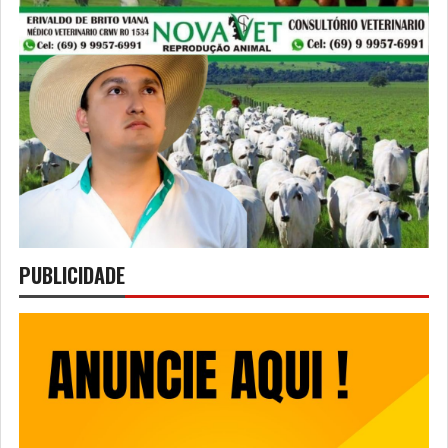
PUBLICIDADE