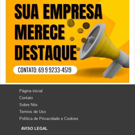
Página inicial
Contato
Sobre Nós
Termos de Uso
Política de Privacidade e Cookies
AVISO LEGAL