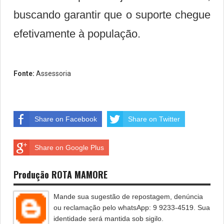
buscando garantir que o suporte chegue
efetivamente à população.
Fonte:
Assessoria
Share on Facebook
Share on Twitter
Share on Google Plus
Produção ROTA MAMORE
Mande sua sugestão de repostagem, denúncia
ou reclamação pelo whatsApp: 9 9233-4519. Sua
identidade será mantida sob sigilo.