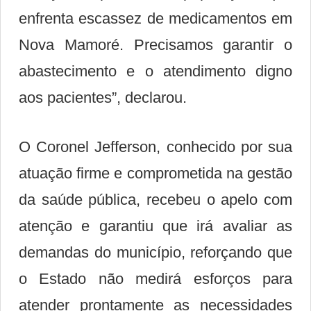
enfrenta escassez de medicamentos em
Nova Mamoré. Precisamos garantir o
abastecimento e o atendimento digno
aos pacientes”, declarou.
O
Coronel Jefferson
, conhecido por sua
atuação firme e comprometida na gestão
da saúde pública, recebeu o apelo com
atenção e garantiu que irá avaliar as
demandas do município, reforçando que
o Estado não medirá esforços para
atender prontamente as necessidades