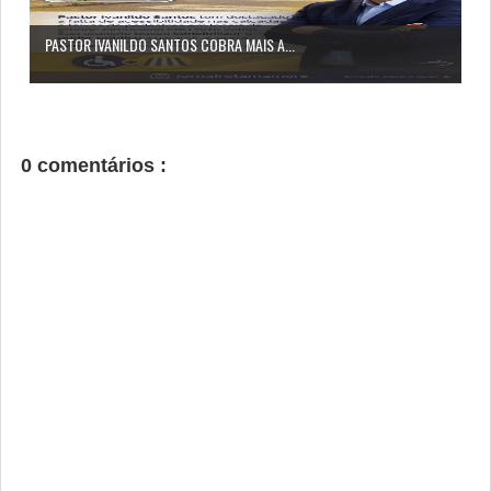
PASTOR IVANILDO SANTOS COBRA MAIS A...
0 comentários :