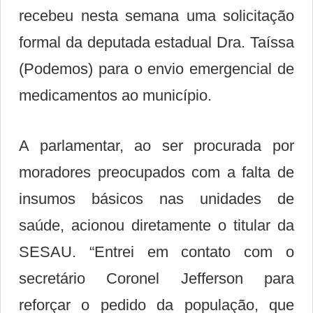
recebeu nesta semana uma solicitação
formal da deputada estadual
Dra. Taíssa
(Podemos)
para o envio emergencial de
medicamentos ao município.
A parlamentar, ao ser procurada por
moradores preocupados com a falta de
insumos básicos nas unidades de
saúde, acionou diretamente o titular da
SESAU. “Entrei em contato com o
secretário Coronel Jefferson para
reforçar o pedido da população, que