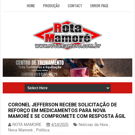
HOME
PRODUÇÃO
CONTACT
ERROR PAGE
CORONEL JEFFERSON RECEBE SOLICITAÇÃO DE
REFORÇO EM MEDICAMENTOS PARA NOVA
MAMORÉ E SE COMPROMETE COM RESPOSTA ÁGIL
ROTA MAMORE
4/14/2025
Notícias da Hora
,
Nova Mamoré
,
Política