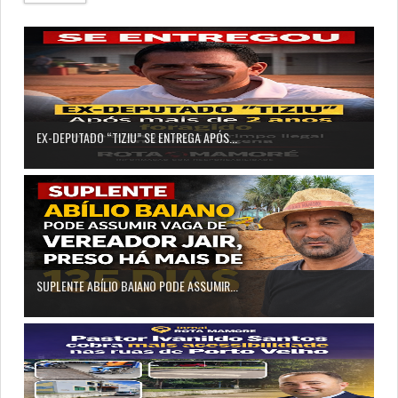
EX-DEPUTADO “TIZIU” SE ENTREGA APÓS...
SUPLENTE ABÍLIO BAIANO PODE ASSUMIR...