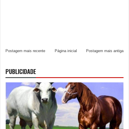
Postagem mais recente
Página inicial
Postagem mais antiga
PUBLICIDADE