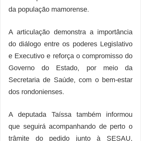
da população mamorense.
A articulação demonstra a importância
do diálogo entre os poderes Legislativo
e Executivo e reforça o compromisso do
Governo do Estado, por meio da
Secretaria de Saúde, com o bem-estar
dos rondonienses.
A deputada Taíssa também informou
que seguirá acompanhando de perto o
trâmite do pedido junto à SESAU,