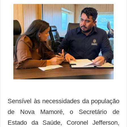
Sensível às necessidades da população
de Nova Mamoré, o Secretário de
Estado da Saúde,
Coronel Jefferson
,