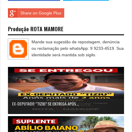
Share on Google Plus
Produção ROTA MAMORE
Mande sua sugestão de repostagem, denúncia
ou reclamação pelo whatsApp: 9 9233-4519. Sua
identidade será mantida sob sigilo.
EX-DEPUTADO “TIZIU” SE ENTREGA APÓS...