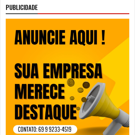
PUBLICIDADE