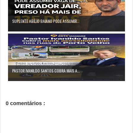
SUPLENTE ABÍLIO BAIANO PODE ASSUMIR...
PASTOR IVANILDO SANTOS COBRA MAIS A...
0 comentários :