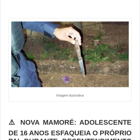
Imagem ilustrativa
⚠️ NOVA MAMORÉ: ADOLESCENTE
DE 16 ANOS ESFAQUEIA O PRÓPRIO