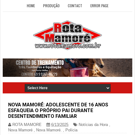
HOME
PRODUÇÃO
CONTACT
ERROR PAGE
NOVA MAMORÉ: ADOLESCENTE DE 16 ANOS
ESFAQUEIA O PRÓPRIO PAI DURANTE
DESENTENDIMENTO FAMILIAR
ROTA MAMORE
6/13/2025
Notícias da Hora
,
Nova Mamoré
,
Nova Mamoré.
,
Polícia