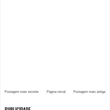
Postagem mais recente
Página inicial
Postagem mais antiga
PUBLICIDADE