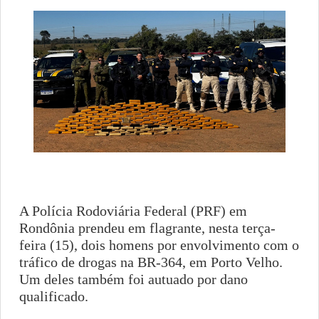
A Polícia Rodoviária Federal (PRF) em
Rondônia prendeu em flagrante, nesta terça-
feira (15), dois homens por envolvimento com o
tráfico de drogas na BR-364, em Porto Velho.
Um deles também foi autuado por dano
qualificado.