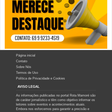
Página inicial
Contato
Sobre Nós
Termos de Uso
Política de Privacidade e Cookies
AVISO LEGAL
As informações publicadas no portal Rota Mamoré são
de caráter jornalístico e têm como objetivo informar os
leitores sobre eventos e acontecimentos atuais.
Embora nos esforcemos para garantir a precisão e