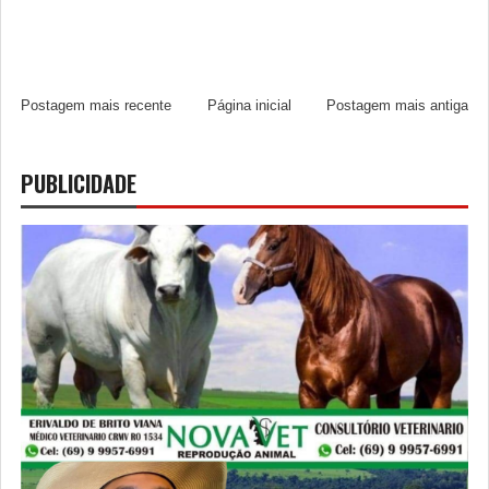
Postagem mais recente
Página inicial
Postagem mais antiga
PUBLICIDADE