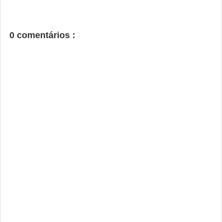
0 comentários :