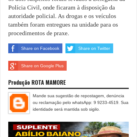
Polícia Civil, onde ficaram à disposição da
autoridade policial. As drogas e os veículos
também foram entregues na unidade para os
procedimentos de praxe.
Share on Facebook
Share on Twitter
Share on Google Plus
Produção ROTA MAMORE
Mande sua sugestão de repostagem, denúncia
ou reclamação pelo whatsApp: 9 9233-4519. Sua
identidade será mantida sob sigilo.