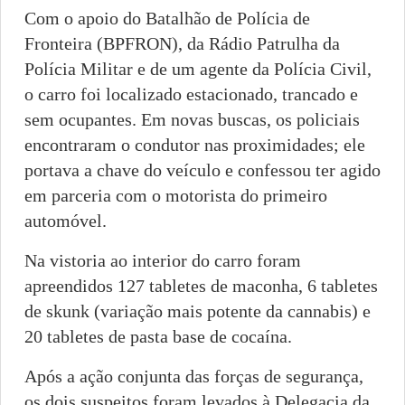
Com o apoio do Batalhão de Polícia de
Fronteira (BPFRON), da Rádio Patrulha da
Polícia Militar e de um agente da Polícia Civil,
o carro foi localizado estacionado, trancado e
sem ocupantes. Em novas buscas, os policiais
encontraram o condutor nas proximidades; ele
portava a chave do veículo e confessou ter agido
em parceria com o motorista do primeiro
automóvel.
Na vistoria ao interior do carro foram
apreendidos 127 tabletes de maconha, 6 tabletes
de skunk (variação mais potente da cannabis) e
20 tabletes de pasta base de cocaína.
Após a ação conjunta das forças de segurança,
os dois suspeitos foram levados à Delegacia da