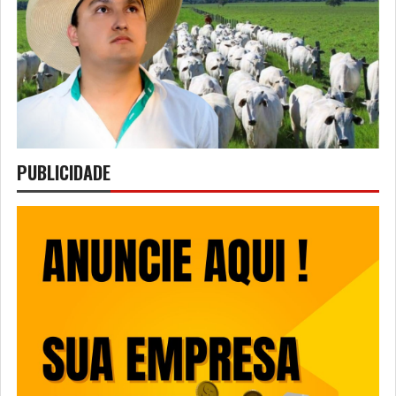
PUBLICIDADE