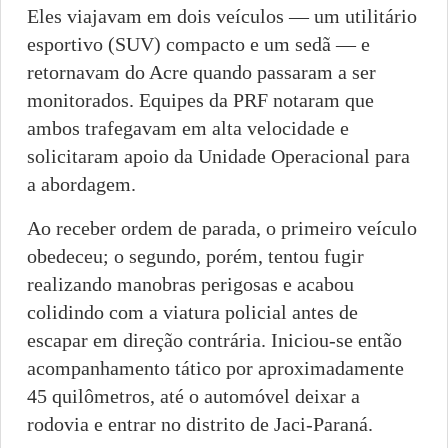
Eles viajavam em dois veículos — um utilitário
esportivo (SUV) compacto e um sedã — e
retornavam do Acre quando passaram a ser
monitorados. Equipes da PRF notaram que
ambos trafegavam em alta velocidade e
solicitaram apoio da Unidade Operacional para
a abordagem.
Ao receber ordem de parada, o primeiro veículo
obedeceu; o segundo, porém, tentou fugir
realizando manobras perigosas e acabou
colidindo com a viatura policial antes de
escapar em direção contrária. Iniciou-se então
acompanhamento tático por aproximadamente
45 quilômetros, até o automóvel deixar a
rodovia e entrar no distrito de Jaci-Paraná.