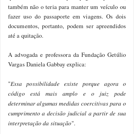
também não o teria para manter um veículo ou
fazer uso do passaporte em viagens. Os dois
documentos, portanto, podem ser apreendidos
até a quitação.
A advogada e professora da Fundação Getúlio
Vargas Daniela Gabbay explica:
"
Essa possibilidade existe porque agora o
código está mais amplo e o juiz pode
determinar algumas medidas coercitivas para o
cumprimento a decisão judicial a partir de sua
interpretação da situação
".