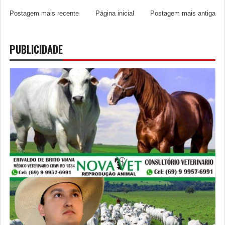
Postagem mais recente
Página inicial
Postagem mais antiga
PUBLICIDADE