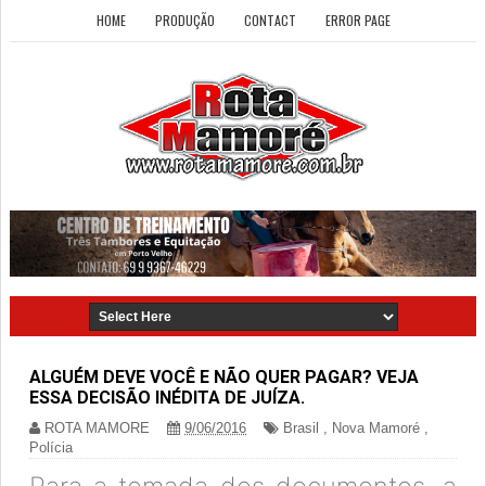
HOME
PRODUÇÃO
CONTACT
ERROR PAGE
ALGUÉM DEVE VOCÊ E NÃO QUER PAGAR? VEJA
ESSA DECISÃO INÉDITA DE JUÍZA.
ROTA MAMORE
9/06/2016
Brasil
,
Nova Mamoré
,
Polícia