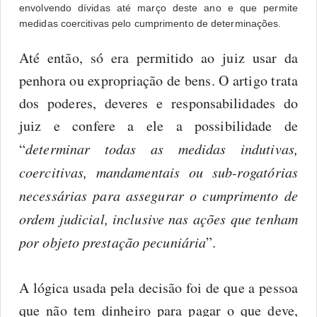
envolvendo dívidas até março deste ano e que permite
medidas coercitivas pelo cumprimento de determinações.
Até então, só era permitido ao juiz usar da
penhora ou expropriação de bens. O artigo trata
dos poderes, deveres e responsabilidades do
juiz e confere a ele a possibilidade de
“
determinar todas as medidas indutivas,
coercitivas, mandamentais ou sub-rogatórias
necessárias para assegurar o cumprimento de
ordem judicial, inclusive nas ações que tenham
por objeto prestação pecuniária
”.
A lógica usada pela decisão foi de que a pessoa
que não tem dinheiro para pagar o que deve,