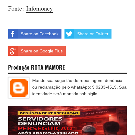
Fonte:
Infomoney
Share on Facebook
Share on Twitter
Share on Google Plus
Produção ROTA MAMORE
Mande sua sugestão de repostagem, denúncia
ou reclamação pelo whatsApp: 9 9233-4519. Sua
identidade será mantida sob sigilo.