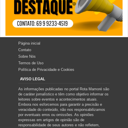
Página inicial
Contato
Sobre Nós
Termos de Uso
Política de Privacidade e Cookies
AVISO LEGAL
As informações publicadas no portal Rota Mamoré são
de caráter jornalístico e têm como objetivo informar os
leitores sobre eventos e acontecimentos atuais.
Embora nos esforcemos para garantir a precisão e
veracidade do conteúdo, não nos responsabilizamos
por eventuais erros ou omissões. As opiniões
expressas em artigos de opinião são de
responsabilidade de seus autores e não refletem,