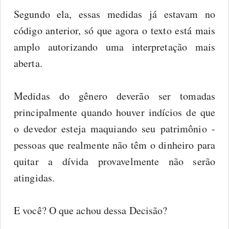
Segundo ela, essas medidas já estavam no
código anterior, só que agora o texto está mais
amplo autorizando uma interpretação mais
aberta.
Medidas do gênero deverão ser tomadas
principalmente quando houver indícios de que
o devedor esteja maquiando seu patrimônio -
pessoas que realmente não têm o dinheiro para
quitar a dívida provavelmente não serão
atingidas.
E você? O que achou dessa Decisão?