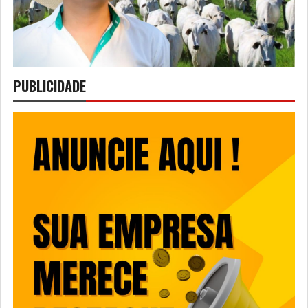
PUBLICIDADE