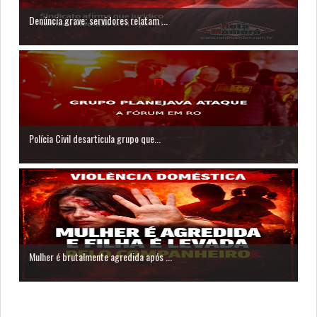
Denúncia grave: servidores relatam ...
Polícia Civil desarticula grupo que...
Mulher é brutalmente agredida após ...