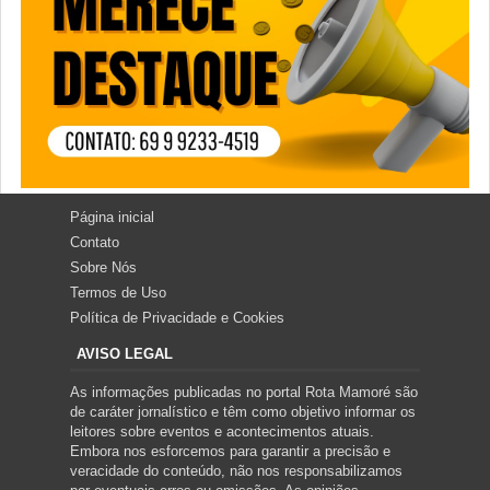
Página inicial
Contato
Sobre Nós
Termos de Uso
Política de Privacidade e Cookies
AVISO LEGAL
As informações publicadas no portal Rota Mamoré são
de caráter jornalístico e têm como objetivo informar os
leitores sobre eventos e acontecimentos atuais.
Embora nos esforcemos para garantir a precisão e
veracidade do conteúdo, não nos responsabilizamos