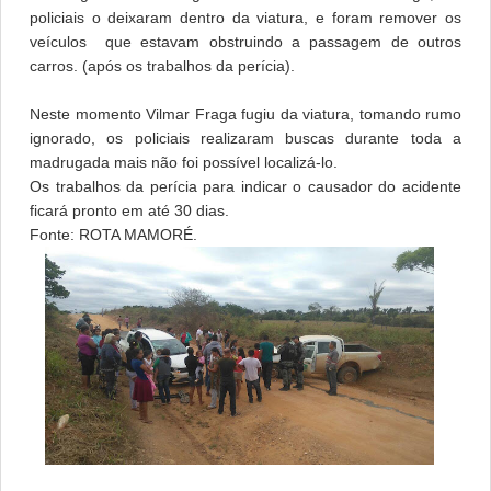
policiais o deixaram dentro da viatura, e foram remover os
veículos que estavam obstruindo a passagem de outros
carros. (após os trabalhos da perícia).
Neste momento Vilmar Fraga fugiu da viatura, tomando rumo
ignorado, os policiais realizaram buscas durante toda a
madrugada mais não foi possível localizá-lo.
Os trabalhos da perícia para indicar o causador do acidente
ficará pronto em até 30 dias.
Fonte: ROTA MAMORÉ.