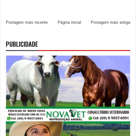
Postagem mais recente
Página inicial
Postagem mais antiga
PUBLICIDADE