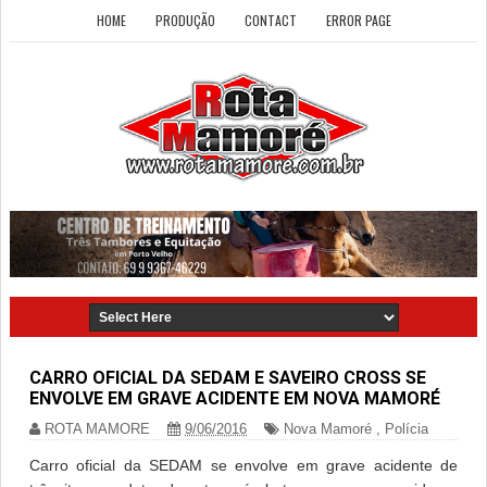
HOME
PRODUÇÃO
CONTACT
ERROR PAGE
CARRO OFICIAL DA SEDAM E SAVEIRO CROSS SE
ENVOLVE EM GRAVE ACIDENTE EM NOVA MAMORÉ
ROTA MAMORE
9/06/2016
Nova Mamoré
,
Polícia
Carro oficial da SEDAM se envolve em grave acidente de