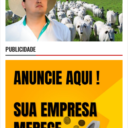
PUBLICIDADE