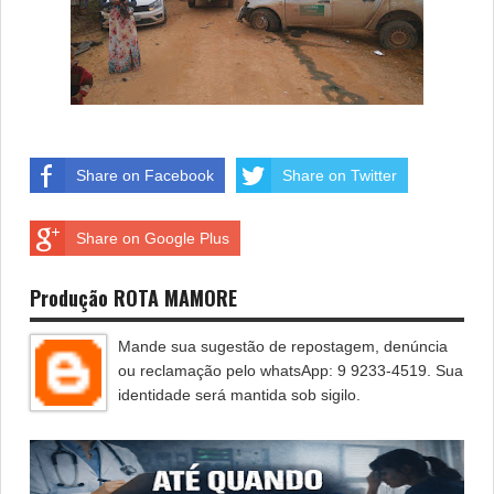
Share on Facebook
Share on Twitter
Share on Google Plus
Produção ROTA MAMORE
Mande sua sugestão de repostagem, denúncia
ou reclamação pelo whatsApp: 9 9233-4519. Sua
identidade será mantida sob sigilo.