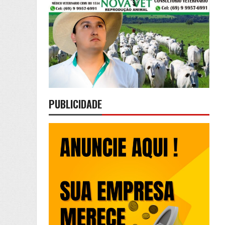
PUBLICIDADE