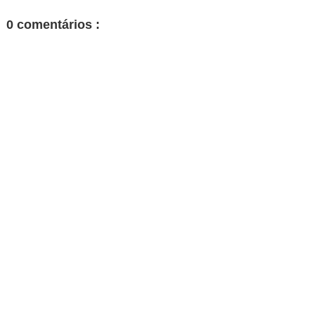
0 comentários :