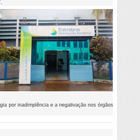
.
rgia por inadimplência e a negativação nos órgãos