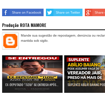
Share on Facebook
Share on Twitter
Share 
Produção ROTA MAMORE
Mande sua sugestão de repostagem, denúncia ou reclam
mantida sob sigilo.
EX-DEPUTADO “TIZIU” SE ENTREGA APÓS...
SUPLENTE ABÍLIO BAIANO POD