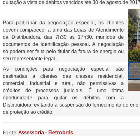
quitação a vista de débitos vencidos até 30 de agosto de 2017
Para participar da negociação especial, os clientes
devem comparecer a uma das Lojas de Atendimento
da Distribuidora, das 7h30 às 17h30, munidos de
documentos de identificação pessoal. A negociação
só poderá ser feita pelo titular da fatura de energia ou
seu representante legal.
As condições para negociação especial são
destinadas a clientes das classes residencial,
comercial, industrial e rural, não permissivas a
créditos de processos judiciais. É uma ótima
oportunidade para quitar os débitos com a
Distribuidora, evitando a suspensão do fornecimento de ene
de proteção ao crédito.
Fonte:
Assessoria - Eletrobrás