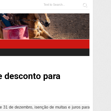
e desconto para
 e 31 de dezembro, isenção de multas e juros para