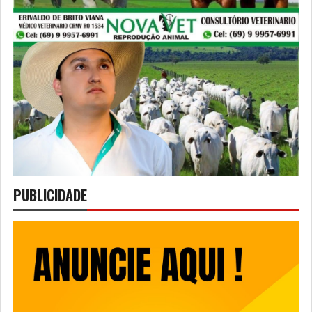
PUBLICIDADE