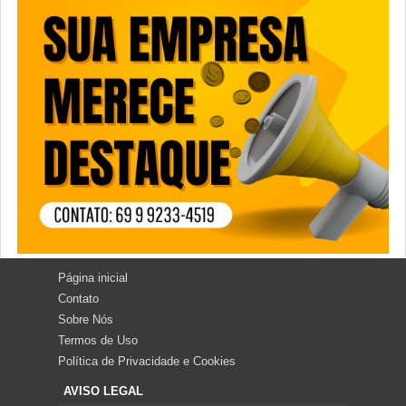
Página inicial
Contato
Sobre Nós
Termos de Uso
Política de Privacidade e Cookies
AVISO LEGAL