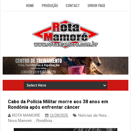
HOME
PRODUÇÃO
CONTACT
ERROR PAGE
Cabo da Polícia Militar morre aos 38 anos em
Rondônia após enfrentar câncer
ROTA MAMORE
11/28/2025
Notícias da Hora
,
Nova Mamoré.
,
Rondônia