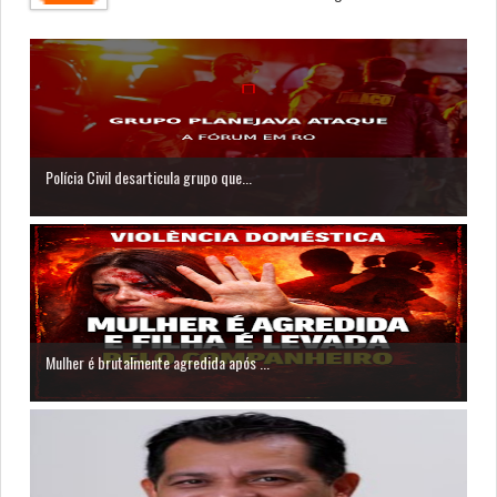
Polícia Civil desarticula grupo que...
Mulher é brutalmente agredida após ...