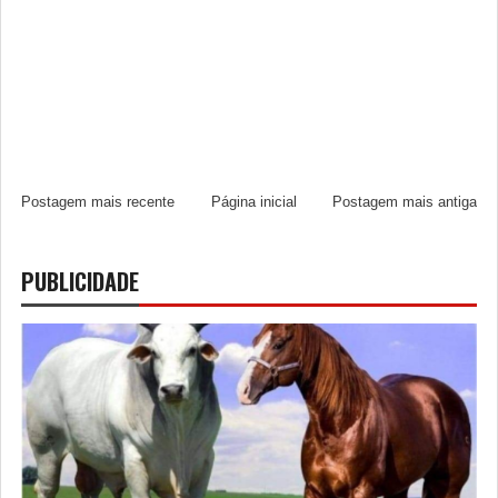
Postagem mais recente
Página inicial
Postagem mais antiga
PUBLICIDADE