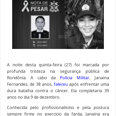
A noite desta quinta-feira (27) foi marcada por
profunda tristeza na segurança pública de
Rondônia. A cabo da
Polícia Militar
, Janaína
Fernandes, de 38 anos,
faleceu
após enfrentar uma
dura batalha contra o câncer. Ela completaria 39
anos no dia 9 de dezembro.
Conhecida pelo profissionalismo e pela postura
sempre firme no exercício da farda, Janaína era