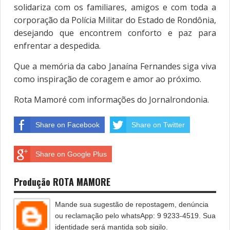
solidariza com os familiares, amigos e com toda a
corporação da Polícia Militar do Estado de Rondônia,
desejando que encontrem conforto e paz para
enfrentar a despedida.
Que a memória da cabo Janaína Fernandes siga viva
como inspiração de coragem e amor ao próximo.
Rota Mamoré com informações do Jornalrondonia.
Share on Facebook
Share on Twitter
Share on Google Plus
Produção ROTA MAMORE
Mande sua sugestão de repostagem, denúncia
ou reclamação pelo whatsApp: 9 9233-4519. Sua
identidade será mantida sob sigilo.