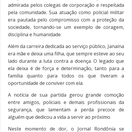
admirada pelos colegas de corporação e respeitada
pela comunidade. Sua atuação como policial militar
era pautada pelo compromisso com a proteção da
sociedade, tornando-se um exemplo de coragem,
disciplina e humanidade.
Além da carreira dedicada ao serviço público, Janaína
era mãe e deixa uma filha, que sempre esteve ao seu
lado durante a luta contra a doença. O legado que
ela deixa é de força e determinação, tanto para a
família quanto para todos os que tiveram a
oportunidade de conviver com ela.
A notícia de sua partida gerou grande comoção
entre amigos, policiais e demais profissionais da
segurança, que lamentam a perda precoce de
alguém que dedicou a vida a servir ao próximo
.
Neste momento de dor, o Jornal Rondônia se