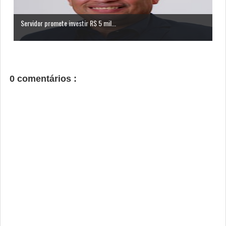
Servidor promete investir R$ 5 mil...
0 comentários :